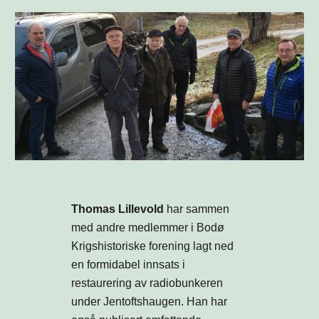
Thomas Lillevold
har sammen
med andre medlemmer i Bodø
Krigshistoriske forening lagt ned
en formidabel innsats i
restaurering av radiobunkeren
under Jentoftshaugen. Han har