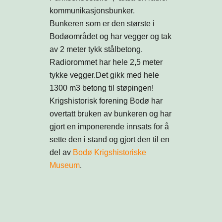
kommunikasjonsbunker.
Bunkeren som er den største i
Bodøområdet og har vegger og tak
av 2 meter tykk stålbetong.
Radiorommet har hele 2,5 meter
tykke vegger.Det gikk med hele
1300 m3 betong til støpingen!
Krigshistorisk forening Bodø har
overtatt bruken av bunkeren og har
gjort en imponerende innsats for å
sette den i stand og gjort den til en
del av
Bodø Krigshistoriske
Museum
.