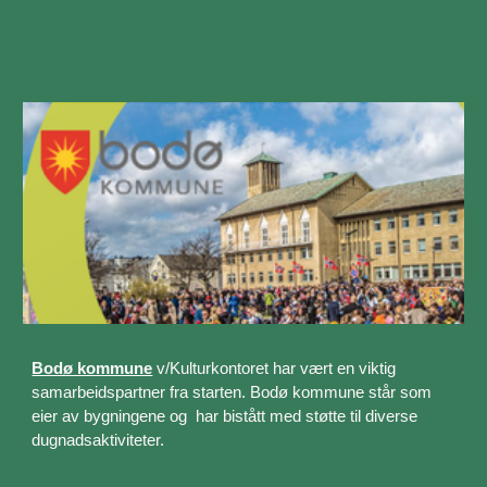
Bodø kommune
v/Kulturkontoret har vært en viktig
samarbeidspartner fra starten. Bodø kommune står som
eier av bygningene og har bistått med støtte til diverse
dugnadsaktiviteter.