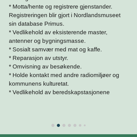
* Motta/hente og registrere gjenstander.
Registreringen blir gjort i Nordlandsmuseet
sin database Primus.
* Vedlikehold av eksisterende master,
antenner og bygningsmasse.
* Sosialt samvær med mat og kaffe.
* Reparasjon av utstyr.
* Omvisning av besøkende.
* Holde kontakt med andre radiomiljøer og
kommunens kulturetat.
* Vedlikehold av beredskapstasjonene