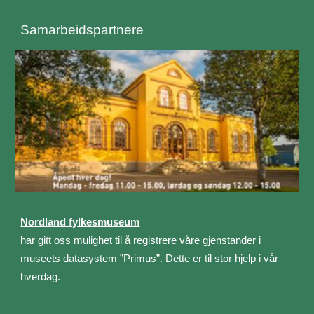
Samarbeidspartnere
Nordland fylkesmuseum
har gitt oss mulighet til å registrere våre gjenstander i
museets datasystem ”Primus”. Dette er til stor hjelp i vår
hverdag.